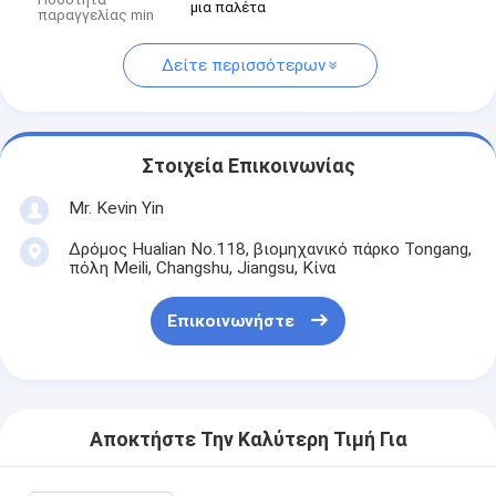
μια παλέτα
παραγγελίας min
Δείτε περισσότερων
Στοιχεία Επικοινωνίας
Mr. Kevin Yin
Δρόμος Hualian No.118, βιομηχανικό πάρκο Tongang,
πόλη Meili, Changshu, Jiangsu, Κίνα
Επικοινωνήστε
Αποκτήστε Την Καλύτερη Τιμή Για