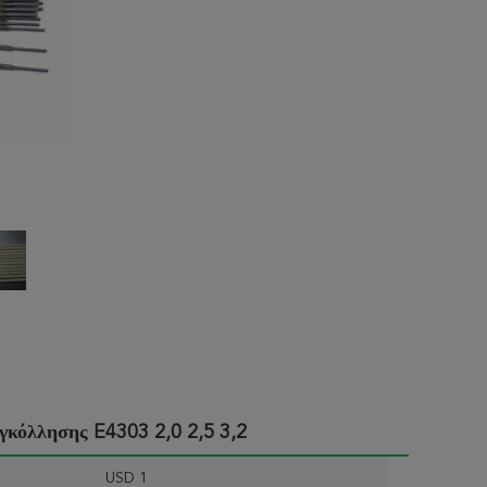
κόλλησης E4303 2,0 2,5 3,2
USD 1